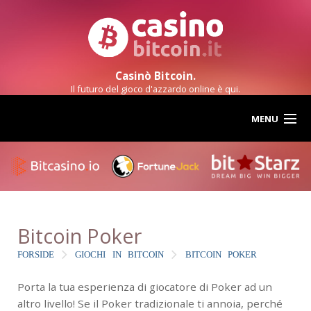
Casinò Bitcoin.
Il futuro del gioco d'azzardo online è qui.
MENU
Home
Cos’è il Bitcoin?
Giochi in Bitcoin
Bitcoin Poker
FORSIDE
GIOCHI IN BITCOIN
BITCOIN POKER
Casinò Bitcoin
Porta la tua esperienza di giocatore di Poker ad un
Scommettere con Ethereum
altro livello! Se il Poker tradizionale ti annoia, perché