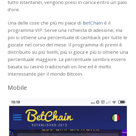
tutto istantanei, vengono presi in carica entro un paio
d’ore.
Una delle cose che più mi piace di
BetChain
è il
programma VIP. Serve una richiesta di adesione, ma
poi si ottiene una percentuale di cashback per tutte le
giocate nel corso del mese. Il programma di premi è
distribuito su più livelli, più si gioca e più si ottiene una
percentuale maggiore. La percentuale sembra essere
basata su casinò tradizionali on-line ed è molto
interessante per il mondo Bitcoin.
Mobile