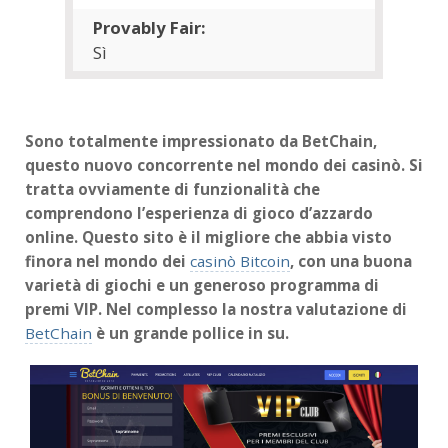
Provably Fair:
Sì
Sono totalmente impressionato da BetChain,
questo nuovo concorrente nel mondo dei casinò. Si
tratta ovviamente di funzionalità che
comprendono l’esperienza di gioco d’azzardo
online. Questo sito è il migliore che abbia visto
finora nel mondo dei
casinò Bitcoin
, con una buona
varietà di giochi e un generoso programma di
premi VIP. Nel complesso la nostra valutazione di
BetChain
è un grande pollice in su.