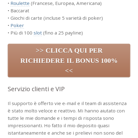
•
Roulette
(Francese, Europea, Americana)
• Baccarat
• Giochi di carte (incluse 5 varietà di poker)
•
Poker
• Più di 100
slot
(fino a 25 payline)
>> CLICCA QUI PER
RICHIEDERE IL BONUS 100%
<<
Servizio clienti e VIP
Il supporto è offerto vie e-mail e il team di assistenza
è stato molto veloce e reattivo. Mi hanno aiutato con
tutte le mie domande e i tempi di risposta sono
impressionanti. Ho fatto il mio deposito quasi
istantaneamente e anche se i prelievi non sono del